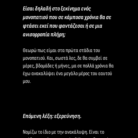
Είσαι δηλαδή στο ξεκίνημα ενός
μονοπατιού που σε κάμποσα χρόνια θα σε
φτάσει εκεί που φαντάζεσαι ή σε μια
ανισορροπία πλήρη;
Θεωρώ πως είμαι στα πρώτα στάδια του
μονοπατιού. Και, σωστά λες, δε θα συμβεί σε
μέρες, βδομάδες ή μήνες, μα σε πολλά χρόνια θα
έχω ανακαλύψει ένα μεγάλο μέρος του εαυτού
μου.
Επόμενη λέξη: εξερεύνηση.
Νομίζω το ίδιο με την ανακάλυψη. Είναι το