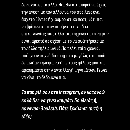
δεν αναιρεί το άλλο. Νιώθω ότι μπορεί να έχεις
την άνεση με τον άλλον να του στείλεις ένα
άσχετο βίντεο ή χιουμοριστικό ποστ, κάτι που
να βρίσκεται στον πυρήνα του κώδικα
επικοινωνίας σας, αλλά ταυτόχρονα αυτό να μην
είναι αρκετό σε σχέση με το να συζητήσεις με
τον άλλο τηλεφωνικά. Τα τελευταία χρόνια,
υπάρχουν συχνά διαστήματα μεγάλα, στα οποία
δε μιλάμε τηλεφωνικά με τους φίλους μου και
αρκούμαστε στην ανταλλαγή μηνυμάτων. Τείνει
να γίνει το δεδομένο πια.
Το προφίλ σου στο Instagram, αν κατανοώ
καλά θες να γίνει κομμάτι δουλειάς ή,
κανονική δουλειά. Πότε ξεκίνησε αυτή η
ιδέα;