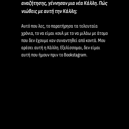
αναζήτησης, γέννησαν μια νέα Κάλλη. Πώς
νιώθεις με αυτή την Κάλλη;
Αυτό που λες, το παρατήρησα τα τελευταία
χρόνια, το να είμαι κουλ με το να μιλάω με άτομο
που δεν έχουμε καν συναντηθεί από κοντά. Μου
αρέσει αυτή η Κάλλη. Εξελίσσομαι, δεν είμαι
αυτή που ήμουν πριν το Bookstagram.