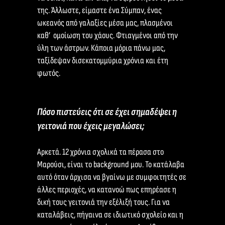
της. Άλλωστε, είμαστε ένα Σύμπαν, ένας
ωκεανός από γαλαξίες μέσα μας, πλασμένοι
καθ’ ομοίωση του χάους. Φτιαγμένοι από την
ύλη των άστρων. Κάποια μόρια πάνω μας,
ταξίδεψαν δισεκατομμύρια χρόνια και έτη
φωτός.
Πόσο πιστεύεις ότι σε έχει σημαδέψει η
γειτονιά που έχεις μεγαλώσει;
Αρκετά. 12 χρόνια σχολικά τα πέρασα στο
Μαρούσι, είναι το background μου. Το κατάλαβα
αυτό όταν άρχισα να βγαίνω με συμφοιτητές σε
άλλες περιοχές, να κατανοώ πως επηρέασε η
δική τους γειτονιά την εξέλιξή τους. Για να
καταλάβεις, πήγαινα σε ιδιωτικό σχολείο και η