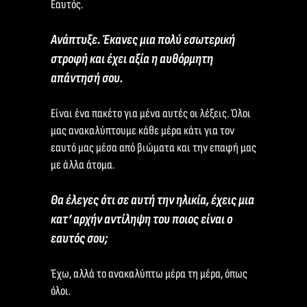
Εαυτός.
Ανάπτυξε. Έκανες μια πολύ εσωτερική
στροφή και έχει αξία η αυθόρμητη
απάντησή σου.
Είναι ένα πακέτο για μένα αυτές οι λέξεις. Όλοι
μας ανακαλύπτουμε κάθε μέρα κάτι για τον
εαυτό μας μέσα από βιώματα και την επαφή μας
με άλλα άτομα.
Θα έλεγες ότι σε αυτή την ηλικία, έχεις μια
κατ’ αρχήν αντίληψη του ποιος είναι ο
εαυτός σου;
Έχω, αλλά το ανακαλύπτω μέρα τη μέρα, όπως
όλοι.