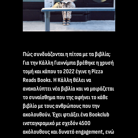
Πώς συνδυάζονται η πίτσα με τα βιβλία;
Για την Κάλλη Γιαννίμπα βρέθηκε η χρυσή
τομή και κάπου το 2022 έγινε η Pizza
Reads Books. Η Κάλλη θέλει να
ανακαλύπτει νέα βιβλία και να μοιράζεται
το συναίσθημα που της αφήνει το κάθε
βιβλίο με τους ανθρώπους που την
ακολουθούν. Έχει φτιάξει ένα Bookclub
ινσταγκραμικό με σχεδόν 4500
ακόλουθους και δυνατό engagement, ενώ