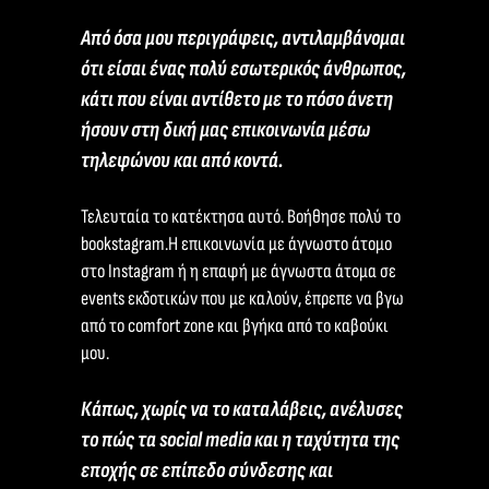
Από όσα μου περιγράφεις, αντιλαμβάνομαι
ότι είσαι ένας πολύ εσωτερικός άνθρωπος,
κάτι που είναι αντίθετο με το πόσο άνετη
ήσουν στη δική μας επικοινωνία μέσω
τηλεφώνου και από κοντά.
Τελευταία το κατέκτησα αυτό. Βοήθησε πολύ το
bookstagram.Η επικοινωνία με άγνωστο άτομο
στο Instagram ή η επαφή με άγνωστα άτομα σε
events εκδοτικών που με καλούν, έπρεπε να βγω
από το comfort zone και βγήκα από το καβούκι
μου.
Κάπως, χωρίς να το καταλάβεις, ανέλυσες
το πώς τα social media και η ταχύτητα της
εποχής σε επίπεδο σύνδεσης και