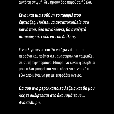
αυτό τη στιγμή, δεν ήμουν όσο παρούσα ήθελα.
Είναι και μια ευθύνη το προφίλ που
έφτιαξες. Πρέπει να ανταποκριθείς στο
κοινό που, όσο μεγαλώνει, θα αναζητά
διαρκώς κάτι νέο να του δείξεις.
Είναι λίγο αγχωτικό. Σα να έχω χτίσει μια
περσόνα και πρέπει ό,τι αναρτήσω, να ταιριάζει
σε αυτή την περσόνα. Μπορεί να είναι η αλήθεια
μου, αλλά μπορεί και να φτάσει να είναι κάτι
έξω από μένα, να μη με εκφράζει όντως.
Θα σου αναφέρω κάποιες λέξεις και θα μου
λες τι σκέφτεσαι στο άκουσμά τους…
Ανακάλυψη.