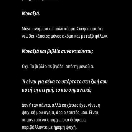
Μοναξιά.
Μόνη ανάμεσα σε πολύ κόσμο. Σκέφτομαι ότι
νιώθει κάποιος μόνος ακόμα και μεταξύ φίλων.
Μοναξιά και βιβλίο συναντιούνται;
Όχι. Το βιβλίο σε βγάζει από τη μοναξιά.
Τι είναι για σένα το υπέρτατο στη ζωή σου
αυτή τη στιγμή, το πιο σημαντικό;
Δεν ήταν πάντα, αλλά εσχάτως έχει γίνει η
ψυχική μου υγεία, άρα ο εαυτός μου. Είναι
σημαντικό να υπάρχω στα διάφορα
περιβάλλοντα με ήρεμη ψυχή.